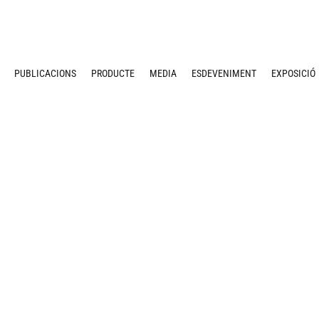
PUBLICACIONS
PRODUCTE
MEDIA
ESDEVENIMENT
EXPOSICIÓ