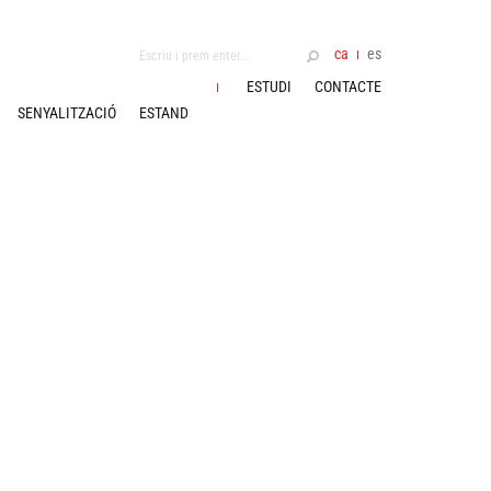
ca
es
ESTUDI
CONTACTE
SENYALITZACIÓ
ESTAND