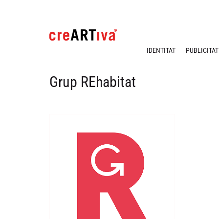
IDENTITAT
PUBLICITAT
Grup REhabitat