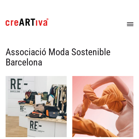
Associació Moda Sostenible
Barcelona