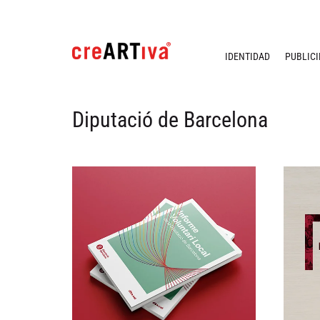
IDENTIDAD
PUBLIC
Diputació de Barcelona