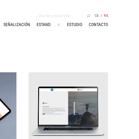
ca
es
SEÑALIZACIÓN
ESTAND
ESTUDIO
CONTACTO