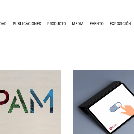
IDAD
PUBLICACIONES
PRODUCTO
MEDIA
EVENTO
EXPOSICIÓN