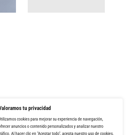
Valoramos tu privacidad
Utilizamos cookies para mejorar su experiencia de navegación,
ofrecer anuncios o contenido personalizados y analizar nuestro
tráfico. Al hacer clic en "Aceptar todo", acepta nuestro uso de cookies.