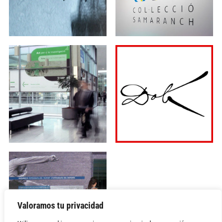
Valoramos tu privacidad