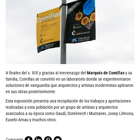
A finales del s. XIX y gracias al mecenazgo del
Marqués de Comillas
y su
familia, Comillas se convirtió en un laboratorio donde se experimentaron
soluciones de vanguardia que arquitectos y artistas modernistas aplicaron
en sus obras posteriormente.
Esta exposición presenta una recopilación de los trabajos y aportaciones
realizadas a esta población por un grupo de artistas y arquitectos
avanzados a su época como Gaudí, Domènech i Muntaner, Josep Llimona,
Eusebi Arnau y muchos otros.
Compartir: