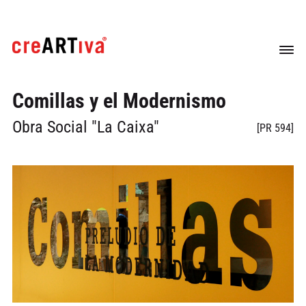
Comillas y el Modernismo
Obra Social "La Caixa"
[PR 594]