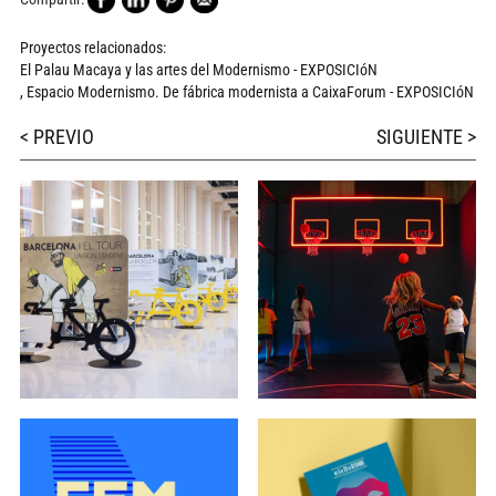
Proyectos relacionados:
El Palau Macaya y las artes del Modernismo - EXPOSICIóN
,
Espacio Modernismo. De fábrica modernista a CaixaForum - EXPOSICIóN
< PREVIO
SIGUIENTE >