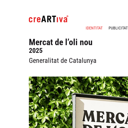
IDENTITAT
PUBLICITAT
Mercat de l’oli nou
2025
Generalitat de Catalunya