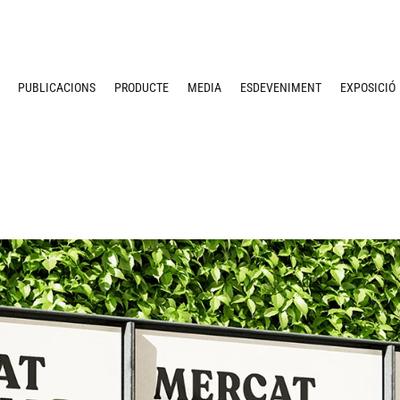
PUBLICACIONS
PRODUCTE
MEDIA
ESDEVENIMENT
EXPOSICIÓ